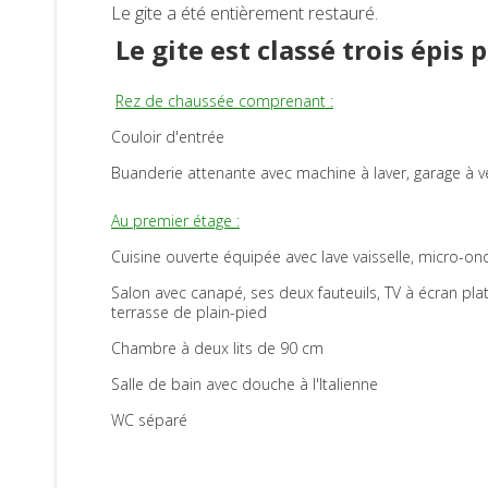
Le gite a été entièrement restauré.
Le gite est classé trois épis 
Rez de chaussée comprenant :
Couloir d'entrée
Buanderie attenante avec machine à laver, garage à 
Au premier étage :
Cuisine ouverte équipée avec lave vaisselle, micro-onde
Salon avec canapé, ses deux fauteuils, TV à écran plat
terrasse de plain-pied
Chambre à deux lits de 90 cm
Salle de bain avec douche à l'Italienne
WC séparé