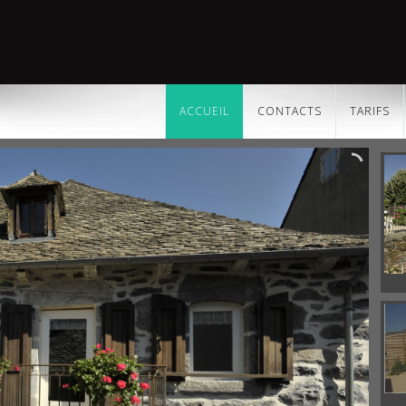
ACCUEIL
CONTACTS
TARIFS