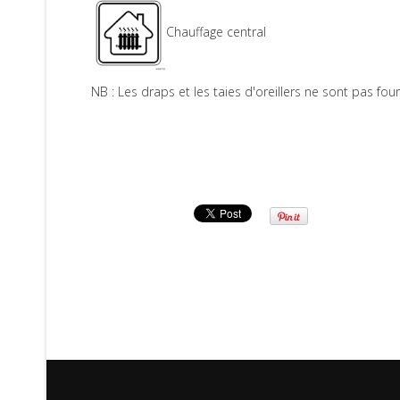
Chauffage central
NB : Les draps et les taies d'oreillers ne sont pas fou